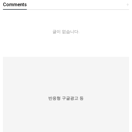
Comments
+
글이 없습니다.
반응형 구글광고 등