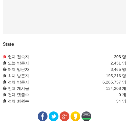
State
현재 접속자
203 명
오늘 방문자
2,431 명
어제 방문자
3,465 명
최대 방문자
195,216 명
전체 방문자
6,285,757 명
전체 게시물
134,208 개
전체 댓글수
0 개
전체 회원수
94 명