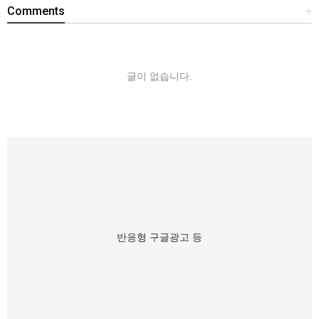
Comments
+
글이 없습니다.
반응형 구글광고 등