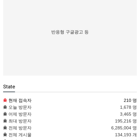
반응형 구글광고 등
State
현재 접속자
210 명
오늘 방문자
1,678 명
어제 방문자
3,465 명
최대 방문자
195,216 명
전체 방문자
6,285,004 명
전체 게시물
134,193 개