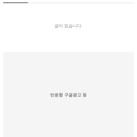
글이 없습니다.
반응형 구글광고 등