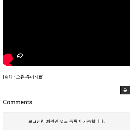
[출처 :
오유-유머자료
]
Comments
로그인한 회원만 댓글 등록이 가능합니다.