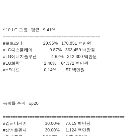
* 10 LG 그룹 : 평균 9.41%
========================================
#로보스타 29.95% 170,851 백만원
#LG디스플레이 9.87% 363,459 백만원
#LG에너지솔루션 4.62% 342,300 백만원
#LG화학 2.48% 64,372 백만원
#HS애드 0.14% 57 백만원
등락률 순위 Top20
==================================================
#컴퍼니케이 30.00% 7,619 백만원
#삼성출판사 30.00% 1,124 백만원