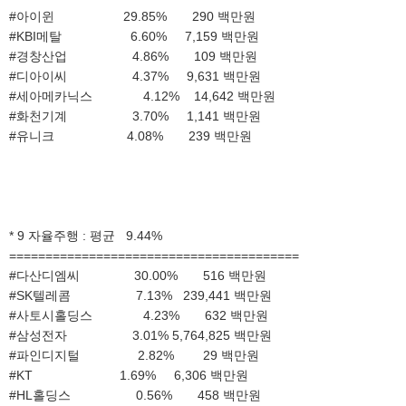
#아이윈 29.85% 290 백만원
#KBI메탈 6.60% 7,159 백만원
#경창산업 4.86% 109 백만원
#디아이씨 4.37% 9,631 백만원
#세아메카닉스 4.12% 14,642 백만원
#화천기계 3.70% 1,141 백만원
#유니크 4.08% 239 백만원
* 9 자율주행 : 평균 9.44%
========================================
#다산디엠씨 30.00% 516 백만원
#SK텔레콤 7.13% 239,441 백만원
#사토시홀딩스 4.23% 632 백만원
#삼성전자 3.01% 5,764,825 백만원
#파인디지털 2.82% 29 백만원
#KT 1.69% 6,306 백만원
#HL홀딩스 0.56% 458 백만원