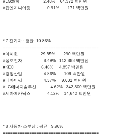
#LG화학 2.48% 64,372 백만원
#탑엔지니어링 0.91% 171 백만원
* 7 전기차 : 평균 10.86%
========================================
#아이윈 29.85% 290 백만원
#성호전자 8.49% 112,888 백만원
#KEC 6.46% 4,857 백만원
#경창산업 4.86% 109 백만원
#디아이씨 4.37% 9,631 백만원
#LG에너지솔루션 4.62% 342,300 백만원
#세아메카닉스 4.12% 14,642 백만원
* 8 자동차 소부장 : 평균 9.96%
========================================