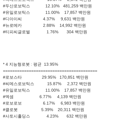
#두산로보틱스 12.10% 481,259 백만원
#유일로보틱스 11.00% 17,857 백만원
#디아이씨 4.37% 9,631 백만원
#뉴로메카 2.88% 14,992 백만원
#티피씨글로벌 1.76% 304 백만원
* 4 지능형로봇 : 평균 13.95%
========================================
#로보스타 29.95% 170,851 백만원
#씨메스로보틱스 15.87% 2,372 백만원
#유일로보틱스 11.00% 17,857 백만원
#엑셈 6.77% 4,139 백만원
#로보로보 6.17% 6,983 백만원
#클로봇 5.39% 20,311 백만원
#사토시홀딩스 4.23% 632 백만원