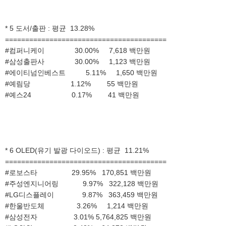
* 5 도서/출판 : 평균 13.28%
========================================
#컴퍼니케이 30.00% 7,618 백만원
#삼성출판사 30.00% 1,123 백만원
#에이티넘인베스트 5.11% 1,650 백만원
#예림당 1.12% 55 백만원
#예스24 0.17% 41 백만원
* 6 OLED(유기 발광 다이오드) : 평균 11.21%
========================================
#로보스타 29.95% 170,851 백만원
#주성엔지니어링 9.97% 322,128 백만원
#LG디스플레이 9.87% 363,459 백만원
#한울반도체 3.26% 1,214 백만원
#삼성전자 3.01% 5,764,825 백만원