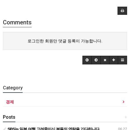
Comments
로그인한 회원만 댓글 등록이 가능합니다.
Category
경제
Posts
+
SBS는 일본 여행 고려중이신 분들의 연락을 기다립니다.
06.27