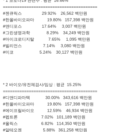
* 1 코로나19 관련주 : 평균 16.66%
========================================
#젠큐릭스 29.92% 26,562 백만원
#한올바이오파마 19.80% 157,398 백만원
#앤디포스 17.64% 3,007 백만원
#그린생명과학 8.29% 34,249 백만원
#마이크로디지탈 7.65% 1,095 백만원
#빌리언스 7.14% 3,080 백만원
#미코 5.24% 30,127 백만원
* 2 바이오/유전체검사/임상 : 평균 15.25%
========================================
#디앤디파마텍 30.00% 343,616 백만원
#한올바이오파마 19.80% 157,398 백만원
#에이프릴바이오 12.59% 46,934 백만원
#펩트론 7.02% 101,189 백만원
#올릭스 6.82% 114,350 백만원
#알테오젠 5.88% 361,258 백만원