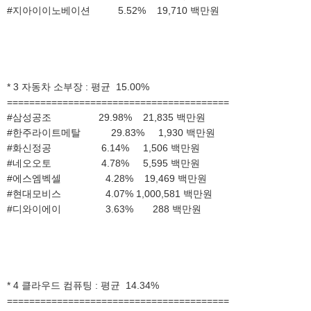
#지아이이노베이션 5.52% 19,710 백만원
* 3 자동차 소부장 : 평균 15.00%
========================================
#삼성공조 29.98% 21,835 백만원
#한주라이트메탈 29.83% 1,930 백만원
#화신정공 6.14% 1,506 백만원
#네오오토 4.78% 5,595 백만원
#에스엠벡셀 4.28% 19,469 백만원
#현대모비스 4.07% 1,000,581 백만원
#디와이에이 3.63% 288 백만원
* 4 클라우드 컴퓨팅 : 평균 14.34%
========================================