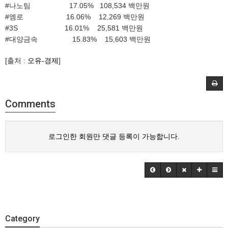
#나노팀 17.05% 108,534 백만원
#엠로 16.06% 12,269 백만원
#3S 16.01% 25,581 백만원
#대양금속 15.83% 15,603 백만원
[출처 :
오유-경제
]
Comments
로그인한 회원만 댓글 등록이 가능합니다.
Category