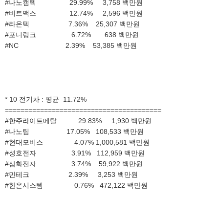
#나노캠텍 29.99% 3,758 백만원
#비트맥스 12.74% 2,596 백만원
#라온텍 7.36% 25,307 백만원
#포니링크 6.72% 638 백만원
#NC 2.39% 53,385 백만원
* 10 전기차 : 평균 11.72%
========================================
#한주라이트메탈 29.83% 1,930 백만원
#나노팀 17.05% 108,533 백만원
#현대모비스 4.07% 1,000,581 백만원
#성호전자 3.91% 112,959 백만원
#삼화전자 3.74% 59,922 백만원
#민테크 2.39% 3,253 백만원
#한온시스템 0.76% 472,122 백만원