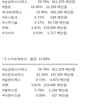
#삼성에스디에스 29.78% 811,978 백만원
#엠로 16.06% 12,269 백만원
#LG씨엔에스 13.99% 450,190 백만원
#포니링크 6.72% 638 백만원
#나무기술 5.17% 83,736 백만원
#SK 3.81% 219,096 백만원
#가비아 0.63% 1,717 백만원
* 5 스마트팩토리 : 평균 13.68%
========================================
#삼성에스디에스 29.78% 811,978 백만원
#라온로보틱스 22.28% 161,093 백만원
#알엔티엑스 8.72% 4,873 백만원
#SK 3.81% 219,096 백만원
#엠엑스온 3.79% 1,166 백만원
#더존비즈온 0.00% 627 백만원