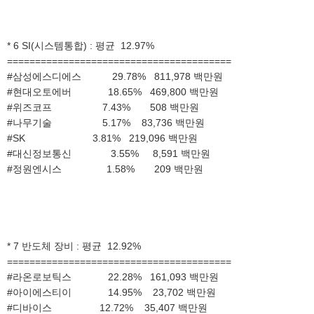
* 6 SI(시스템통합) : 평균 12.97%
========================================
#삼성에스디에스 29.78% 811,978 백만원
#현대오토에버 18.65% 469,800 백만원
#위즈코프 7.43% 508 백만원
#나무기술 5.17% 83,736 백만원
#SK 3.81% 219,096 백만원
#대신정보통신 3.55% 8,591 백만원
#정원엔시스 1.58% 209 백만원
* 7 반도체 장비 : 평균 12.92%
========================================
#라온로보틱스 22.28% 161,093 백만원
#아이에스티이 14.95% 23,702 백만원
#디바이스 12.72% 35,407 백만원