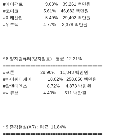
#에이팩트 9.03% 39,261 백만원
#코미코 5.61% 46,682 백만원
#미래산업 5.49% 29,402 백만원
#위드텍 4.77% 3,378 백만원
* 8 양자컴퓨터(양자암호) : 평균 12.21%
========================================
#포톤 29.90% 11,843 백만원
#아이씨티케이 18.02% 258,850 백만원
#알엔티엑스 8.72% 4,873 백만원
#시큐브 4.40% 511 백만원
* 9 증강현실(AR) : 평균 11.84%
========================================