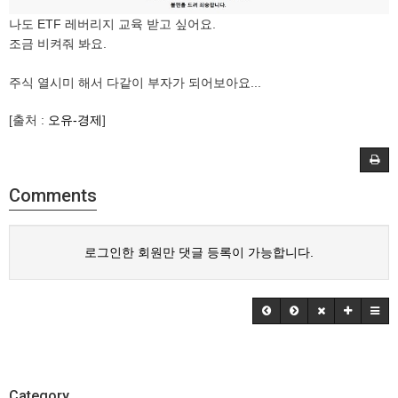
나도 ETF 레버리지 교육 받고 싶어요.
조금 비켜줘 봐요.
주식 열시미 해서 다같이 부자가 되어보아요...
[출처 :
오유-경제
]
Comments
로그인한 회원만 댓글 등록이 가능합니다.
Category