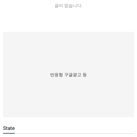
글이 없습니다.
반응형 구글광고 등
State