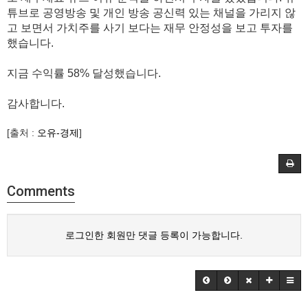
튜브로 공영방송 및 개인 방송 공신력 있는 채널을 가리지 않
고 보면서 가치주를 사기 보다는 재무 안정성을 보고 투자를
했습니다.
지금 수익률 58% 달성했습니다.
감사합니다.
[출처 :
오유-경제
]
Comments
로그인한 회원만 댓글 등록이 가능합니다.