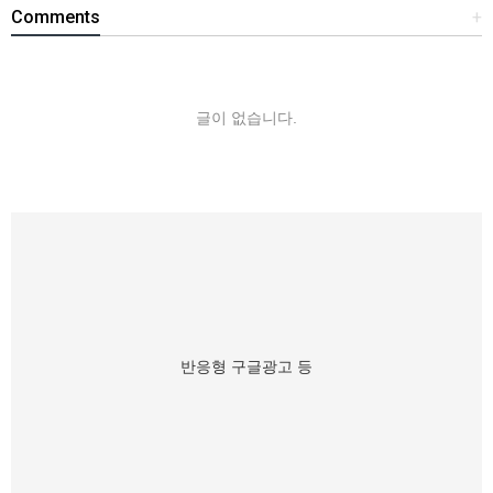
Comments
+
글이 없습니다.
반응형 구글광고 등