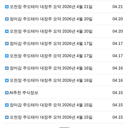
오전장 주도테마 대장주 요약 2026년 4월 21일
04.21
장마감 주도테마 대장주 요약 2026년 4월 20일
04.20
오전장 주도테마 대장주 요약 2026년 4월 20일
04.20
장마감 주도테마 대장주 요약 2026년 4월 17일
04.17
오전장 주도테마 대장주 요약 2026년 4월 17일
04.17
장마감 주도테마 대장주 요약 2026년 4월 16일
04.16
오전장 주도테마 대장주 요약 2026년 4월 16일
04.16
AI추천 주식정보
04.15
장마감 주도테마 대장주 요약 2026년 4월 15일
04.15
오전장 주도테마 대장주 요약 2026년 4월 15일
04.15