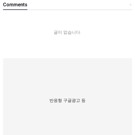
Comments
+
글이 없습니다.
반응형 구글광고 등