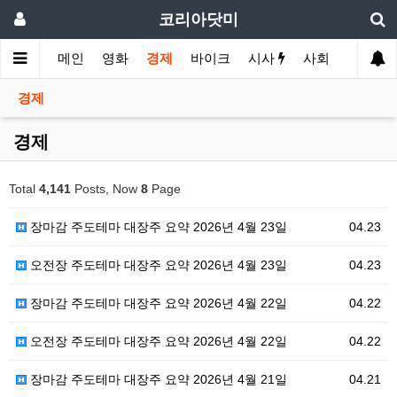
코리아닷미
메인
영화
경제
바이크
시사
사회
스포츠
경제
경제
Total
4,141
Posts, Now
8
Page
장마감 주도테마 대장주 요약 2026년 4월 23일
04.23
오전장 주도테마 대장주 요약 2026년 4월 23일
04.23
장마감 주도테마 대장주 요약 2026년 4월 22일
04.22
오전장 주도테마 대장주 요약 2026년 4월 22일
04.22
장마감 주도테마 대장주 요약 2026년 4월 21일
04.21