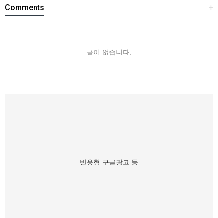
Comments
+
글이 없습니다.
반응형 구글광고 등