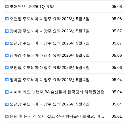
코어위브 - 2026 1Q 요약
05.08
오전장 주도테마 대장주 요약 2026년 5월 8일
05.08
장마감 주도테마 대장주 요약 2026년 5월 7일
05.07
오전장 주도테마 대장주 요약 2026년 5월 7일
05.07
장마감 주도테마 대장주 요약 2026년 5월 6일
05.06
오전장 주도테마 대장주 요약 2026년 5월 6일
05.06
장마감 주도테마 대장주 요약 2026년 5월 4일
05.04
네이버 라인 크랩KLBA 출산율과 한국경제 하락원인은 …
05.04
오전장 주도테마 대장주 요약 2026년 5월 4일
05.04
은퇴 후 돈 걱정 없이 살고 싶은 형님들만 보세요. 미…
05.01