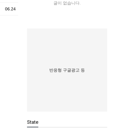
글이 없습니다.
06.24
반응형 구글광고 등
State