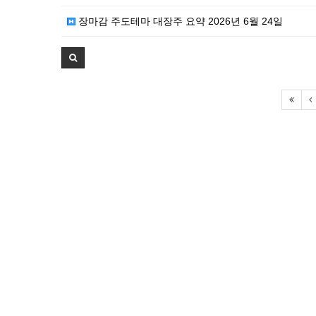
장마감 주도테마 대장주 요약 2026년 6월 24일