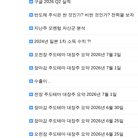
구글 2026 Q2 실적
반도체 주식은 싼 것인가? 비싼 것인가? 전력을 보자
지난주 모멘텀 자산군 분석
2024년 일본 1차 소득 수치 ?!
오전장 주도테마 대장주 요약 2026년 7월 2일
장마감 주도테마 대장주 요약 2026년 7월 1일
수출이 ..
전장 주도테마 대장주 요약 2026년 7월 1일
장마감 주도테마 대장주 요약 2026년 6월 30일
장마감 주도테마 대장주 요약 2026년 6월 25일
오전장 주도테마 대장주 요약 2026년 6월 25일